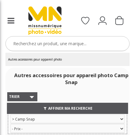
Autres accessoires pour appareil photo
Autres accessoires pour appareil photo Camp
Snap
TRIER
AFFINER MA RECHERCHE