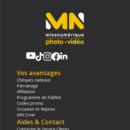
Vos avantages
Chèques cadeaux
Parrainage
Affiliation
Programme de fidélité
Codes promo
Occasion et Reprise
MN Crew
Aides & Contact
Contacter le Service Clients