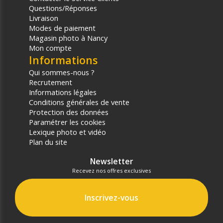
Questions/Réponses
Livraison
Modes de paiement
Magasin photo à Nancy
Mon compte
Informations
Qui sommes-nous ?
Recrutement
Informations légales
Conditions générales de vente
Protection des données
Paramétrer les cookies
Lexique photo et vidéo
Plan du site
Newsletter
Recevez nos offres exclusives
Inscrivez-vous