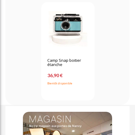
Camp Snap boitier
étanche
36,90 €
Bientôt disponible