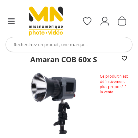
Amaran COB 60x S
Ce produit n'est
définitivement
plus proposé à
la vente