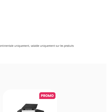
e continentale uniquement, valable uniquement sur les produits