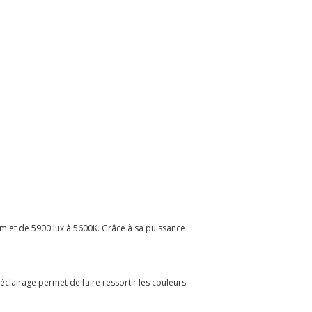
 et de 5900 lux à 5600K. Grâce à sa puissance
éclairage permet de faire ressortir les couleurs