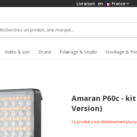
Livraison
en
France
Vidéo & son
Drone
Éclairage & Studio
Stockage & Po
Amaran P60c - kit
Version)
Ce produit n'est définitivement plus 