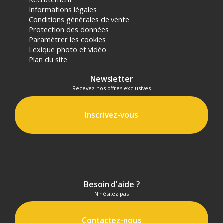
Informations légales
Conditions générales de vente
Protection des données
Paramétrer les cookies
Lexique photo et vidéo
Plan du site
Newsletter
Recevez nos offres exclusives
Inscrivez-vous
Besoin d'aide ?
N'hésitez pas
Contactez-nous