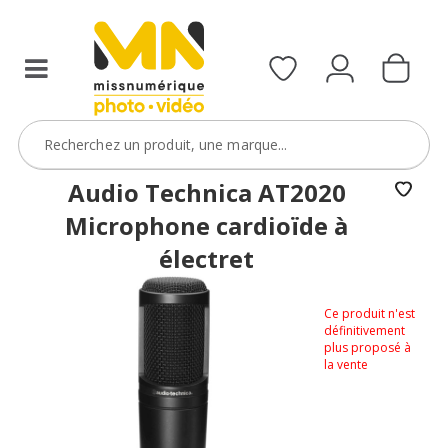
Audio Technica AT2020
Microphone cardioïde à
électret
Ce produit n'est
définitivement
plus proposé à
la vente