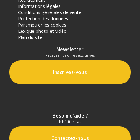
Informations légales
Conditions générales de vente
Protection des données
Paramétrer les cookies
Lexique photo et vidéo
Plan du site
Newsletter
Recevez nos offres exclusives
Inscrivez-vous
Besoin d'aide ?
N'hésitez pas
Contactez-nous