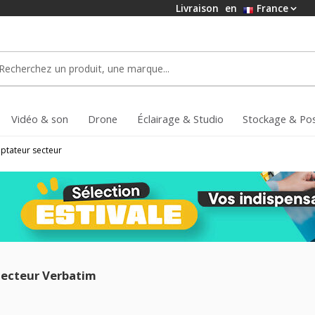
Livraison
en
France
Vidéo & son
Drone
Éclairage & Studio
Stockage & Po
ptateur secteur
ecteur Verbatim