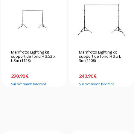
Manfrotto Lighting kit
Manfrotto Lighting kit
support de fond H 3.52 x
support de fond H 3 x L
L 3m (1128)
3m (1108)
290,90 €
240,90 €
Sur commande fabricant
Sur commande fabricant