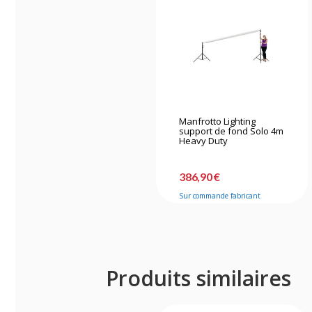
Manfrotto Lighting
support de fond Solo 4m
Heavy Duty
386,90 €
Sur commande fabricant
Produits similaires