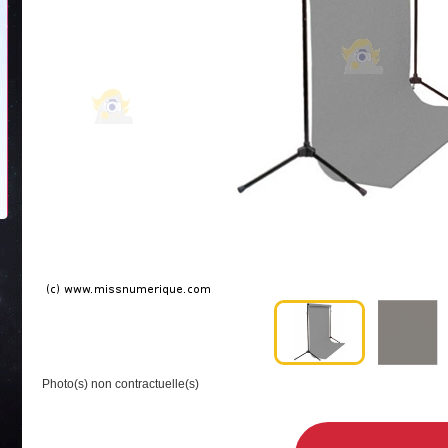
Photo(s) non contractuelle(s)