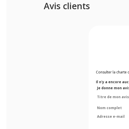
Avis clients
Consulter la charte 
Il n'y a encore au
Je donne mon avis
Titre de mon avis
Nom complet
Adresse e-mail