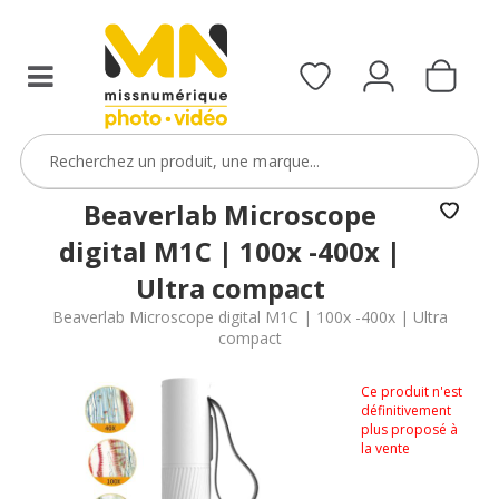
Beaverlab Microscope
digital M1C | 100x -400x |
Ultra compact
Beaverlab Microscope digital M1C | 100x -400x | Ultra
compact
Ce produit n'est
définitivement
plus proposé à
la vente