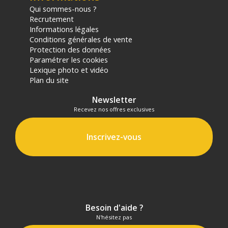
Qui sommes-nous ?
Recrutement
Informations légales
Conditions générales de vente
Protection des données
Paramétrer les cookies
Lexique photo et vidéo
Plan du site
Newsletter
Recevez nos offres exclusives
Inscrivez-vous
Besoin d'aide ?
N'hésitez pas