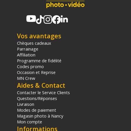
Vos avantages
Chèques cadeaux
Parrainage
Affiliation
Programme de fidélité
Codes promo
Occasion et Reprise
MN Crew
Aides & Contact
Contacter le Service Clients
Questions/Réponses
Livraison
Modes de paiement
Magasin photo à Nancy
Mon compte
Informations