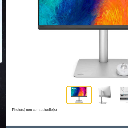
Photo(s) non contractuelle(s)