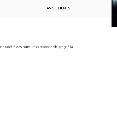
AVIS
CLIENTS
une fidélité des couleurs exceptionnelle graçe à la