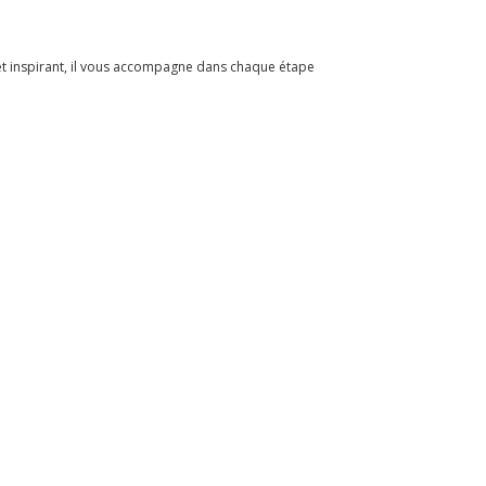
 et inspirant, il vous accompagne dans chaque étape