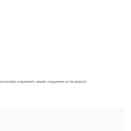
e continentale uniquement, valable uniquement sur les produits