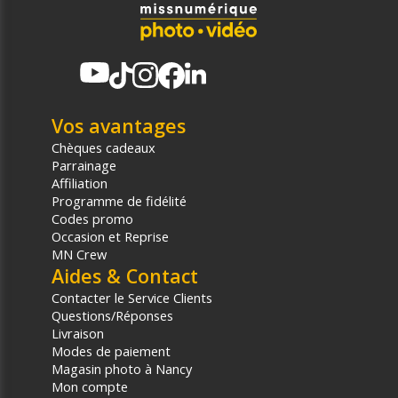
Vos avantages
Chèques cadeaux
Parrainage
Affiliation
Programme de fidélité
Codes promo
Occasion et Reprise
MN Crew
Aides & Contact
Contacter le Service Clients
Questions/Réponses
Livraison
Modes de paiement
Magasin photo à Nancy
Mon compte