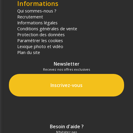
Informations
Qui sommes-nous ?
Recrutement
Informations légales
Conditions générales de vente
Protection des données
Paramétrer les cookies
Lexique photo et vidéo
Plan du site
Newsletter
Recevez nos offres exclusives
Inscrivez-vous
Besoin d'aide ?
N'hésitez pas