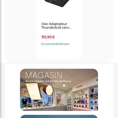
Owc Adaptateur
Thunderbolt vers...
90,90 €
Sur commande fabricant