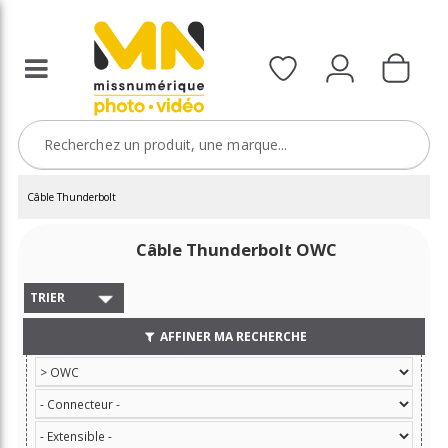
Câble Thunderbolt
Câble Thunderbolt OWC
TRIER
AFFINER MA RECHERCHE