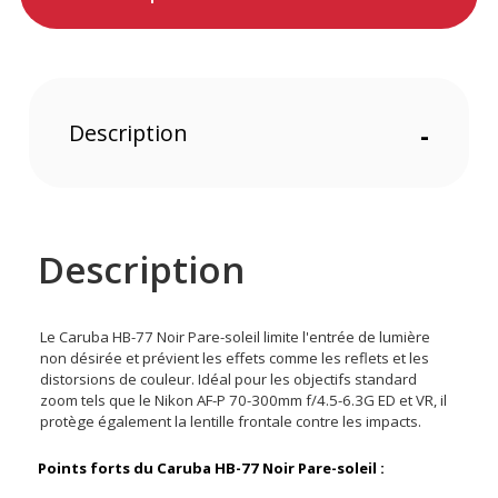
Description
-
Description
Le Caruba HB-77 Noir Pare-soleil limite l'entrée de lumière
non désirée et prévient les effets comme les reflets et les
distorsions de couleur. Idéal pour les objectifs standard
zoom tels que le Nikon AF-P 70-300mm f/4.5-6.3G ED et VR, il
protège également la lentille frontale contre les impacts.
Points forts du Caruba HB-77 Noir Pare-soleil :