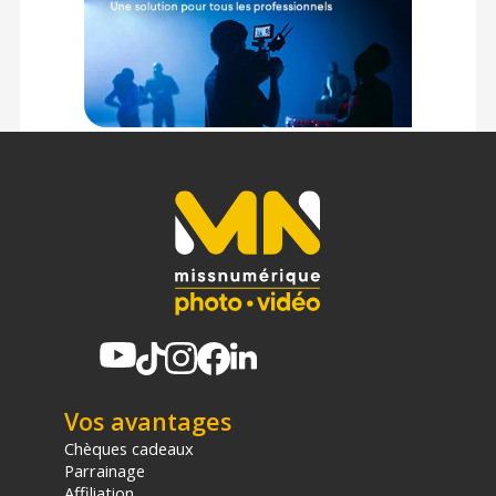
Vos avantages
Chèques cadeaux
Parrainage
Affiliation