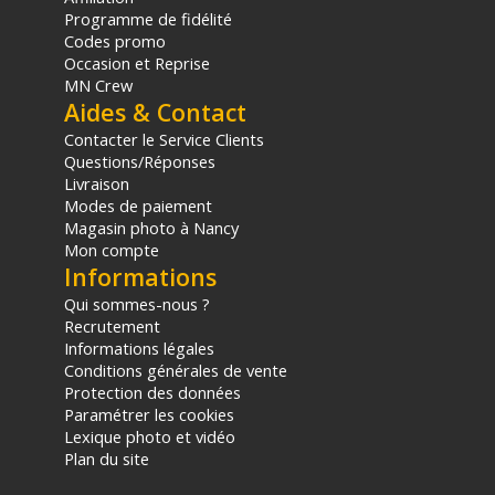
Programme de fidélité
Codes promo
Occasion et Reprise
MN Crew
Aides & Contact
Contacter le Service Clients
Questions/Réponses
Livraison
Modes de paiement
Magasin photo à Nancy
Mon compte
Informations
Qui sommes-nous ?
Recrutement
Informations légales
Conditions générales de vente
Protection des données
Paramétrer les cookies
Lexique photo et vidéo
Plan du site