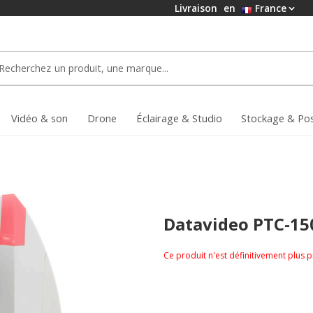
Livraison
en
France
Vidéo & son
Drone
Éclairage & Studio
Stockage & Po
Datavideo PTC-1
Ce produit n'est définitivement plus 