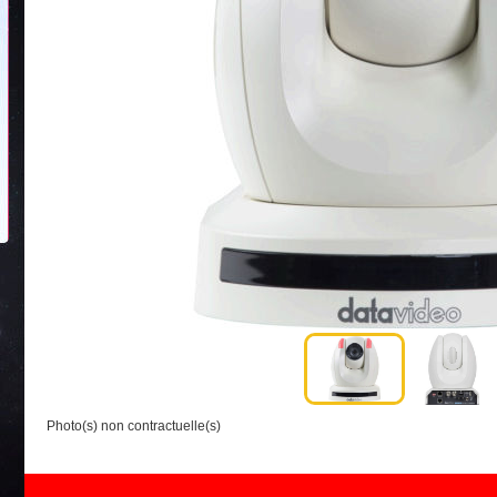
Photo(s) non contractuelle(s)