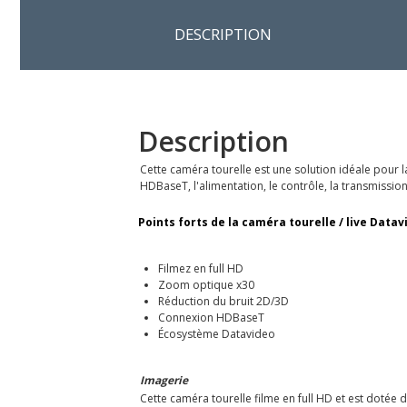
DESCRIPTION
Description
Cette caméra tourelle est une solution idéale pour l
HDBaseT, l'alimentation, le contrôle, la transmissio
Points forts de la caméra tourelle / live Data
Filmez en full HD
Zoom optique x30
Réduction du bruit 2D/3D
Connexion HDBaseT
Écosystème Datavideo
Imagerie
Cette caméra tourelle filme en full HD et est dotée 