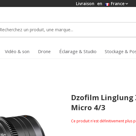
Livraison
en
France
Vidéo & son
Drone
Éclairage & Studio
Stockage & Po
Dzofilm Linglung
Micro 4/3
Ce produit n'est définitivement plus 