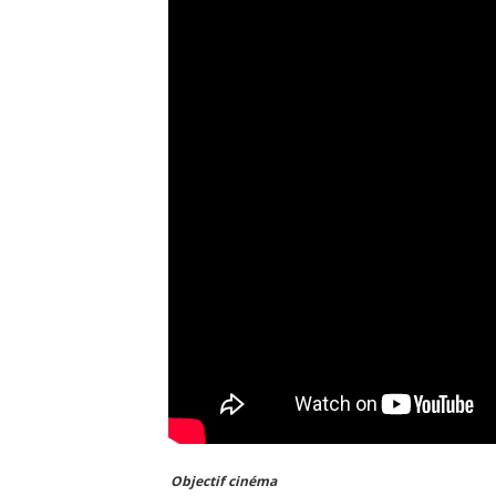
Objectif cinéma