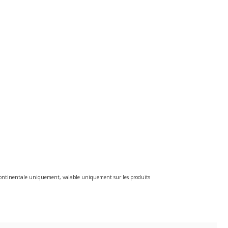
e continentale uniquement, valable uniquement sur les produits