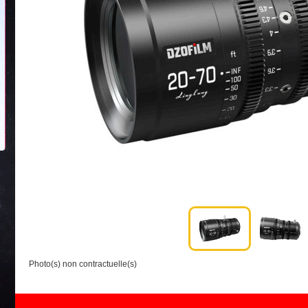
Photo(s) non contractuelle(s)