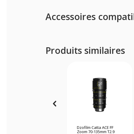
Accessoires compati
Produits similaires
Dzofilm Catta ACE FF
Zoom 70-135mm T2.9