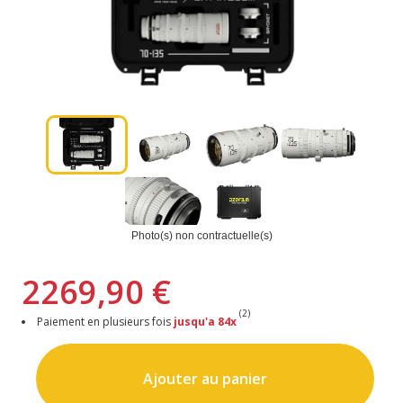
Photo(s) non contractuelle(s)
2269,90 €
(2)
Paiement en plusieurs fois
jusqu'a 84x
Ajouter au panier