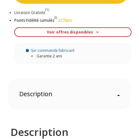
(1)
Livraison Gratuite
(3)
Points Fidélité cumulés
2270pts
Voir offres disponibles
Sur commande fabricant
Garantie 2 ans
Description
-
Description