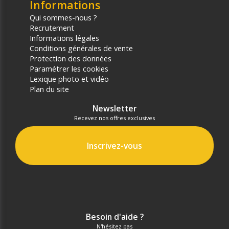
Informations
Qui sommes-nous ?
Recrutement
Informations légales
Conditions générales de vente
Protection des données
Paramétrer les cookies
Lexique photo et vidéo
Plan du site
Newsletter
Recevez nos offres exclusives
Inscrivez-vous
Besoin d'aide ?
N'hésitez pas