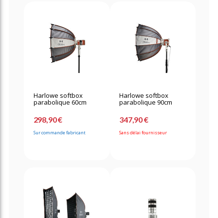
Harlowe softbox
Harlowe softbox
parabolique 60cm
parabolique 90cm
298,90 €
347,90 €
Sur commande fabricant
Sans délai fournisseur