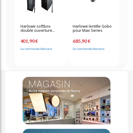
Harlowe softbox
Harlowe lentille Gobo
double ouverture...
pour Max Series
401,90 €
685,90 €
Sur commande fabricant
Sur commande fabricant