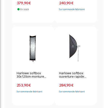
379,90 €
240,90 €
En stock
Sur commande fabricant
Harlowe softbox
Harlowe softbox
30x120cm monture...
ouverture rapide...
253,90 €
284,90 €
Sur commande fabricant
Sur commande fabricant