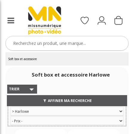
Soft box et accessoire
Soft box et accessoire Harlowe
TRIER
AFFINER MA RECHERCHE