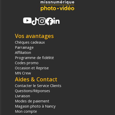
Vos avantages
Chèques cadeaux
Parrainage
Affiliation
Programme de fidélité
Codes promo
Occasion et Reprise
MN Crew
Aides & Contact
Contacter le Service Clients
Questions/Réponses
Livraison
Modes de paiement
Magasin photo à Nancy
Mon compte