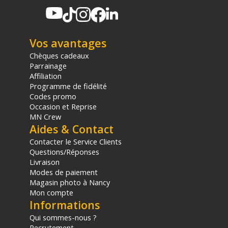
Vos avantages
Chèques cadeaux
Parrainage
Affiliation
Programme de fidélité
Codes promo
Occasion et Reprise
MN Crew
Aides & Contact
Contacter le Service Clients
Questions/Réponses
Livraison
Modes de paiement
Magasin photo à Nancy
Mon compte
Informations
Qui sommes-nous ?
Recrutement