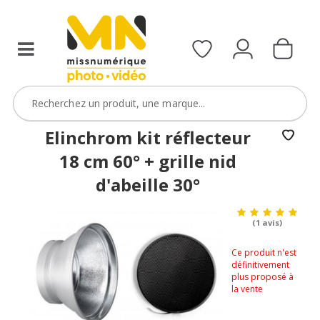
Elinchrom kit réflecteur
18 cm 60° + grille nid
d'abeille 30°
(1 avis)
Ce produit n'est
définitivement
plus proposé à
la vente