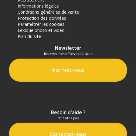
Informations légales
Conditions générales de vente
Protection des données
Paramétrer les cookies
Lexique photo et vidéo
Plan du site
Newsletter
Recevez nos offres exclusives
Inscrivez-vous
Besoin d'aide ?
N'hésitez pas
Contactez-nous