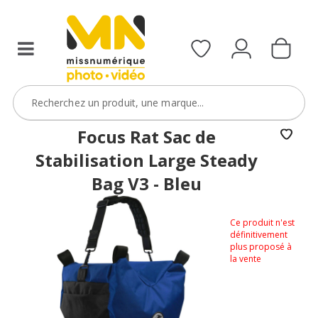
Focus Rat Sac de
Stabilisation Large Steady
Bag V3 - Bleu
Ce produit n'est
définitivement
plus proposé à
la vente