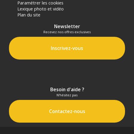
Paramétrer les cookies
panier.
Lexique photo et vidéo
Plan du site
Newsletter
Recevez nos offres exclusives
Inscrivez-vous
Besoin d'aide ?
N'hésitez pas
Contactez-nous