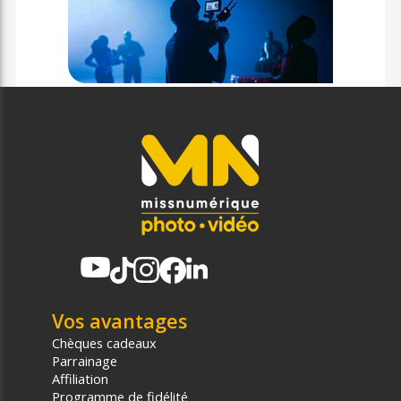
Vos avantages
Chèques cadeaux
Parrainage
Affiliation
Programme de fidélité