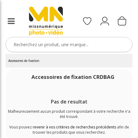
Accessoires de fixation
Accessoires de fixation CRDBAG
Pas de resultat
Malheureusement aucun produit correspondant à votre recherche n'a
été trouvé.
Vous pouvez
revenir à vos critères de recherches précédents
afin de
trouver les produits que vous recherchez.