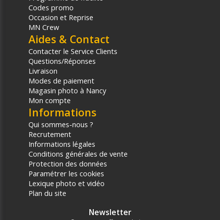
Codes promo
Occasion et Reprise
MN Crew
Aides & Contact
Contacter le Service Clients
Questions/Réponses
Livraison
Modes de paiement
Magasin photo à Nancy
Mon compte
Informations
Qui sommes-nous ?
Recrutement
Informations légales
Conditions générales de vente
Protection des données
Paramétrer les cookies
Lexique photo et vidéo
Plan du site
Newsletter