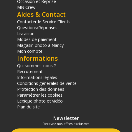
Occasion et Reprise
MN Crew
Aides & Contact
Contacter le Service Clients
Questions/Réponses
Livraison
Modes de paiement
Magasin photo à Nancy
Mon compte
Informations
Qui sommes-nous ?
Recrutement
Informations légales
Conditions générales de vente
Protection des données
Paramétrer les cookies
Lexique photo et vidéo
Plan du site
Newsletter
Recevez nos offres exclusives