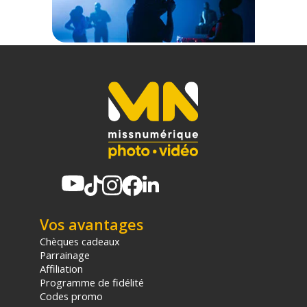
Vos avantages
Chèques cadeaux
Parrainage
Affiliation
Programme de fidélité
Codes promo