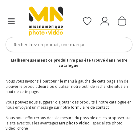
Malheureusement ce produit n'a pas été trouvé dans notre
catalogue
.
Nous vous invitons à parcourir le menu à gauche de cette page afin de
trouver le produit désiré ou d'utiliser notre outil de recherche situé en
haut de cette page.
Vous pouvez nous suggérer d'ajouter des produits à notre catalogue en
nous envoyant un message sur notre
formulaire de contact
.
Nous nous efforcerons dans la mesure du possible de les proposer sur
le site avec tous les avantages
MN photo video
: spécialiste photo,
vidéo, drone