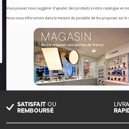
Vous pouvez nous suggérer d'ajouter des produits à notre catalogue en n
Nous nous efforcerons dans la mesure du possible de les proposer sur le s