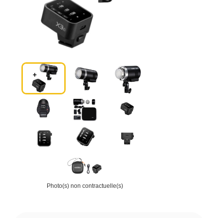
Photo(s) non contractuelle(s)