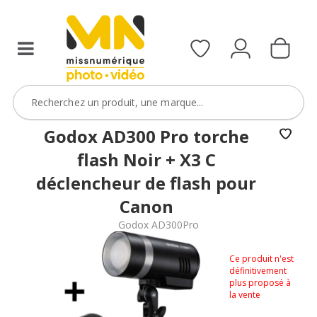
Godox AD300 Pro torche
flash Noir + X3 C
déclencheur de flash pour
Canon
Godox AD300Pro
Ce produit n'est
définitivement
plus proposé à
la vente