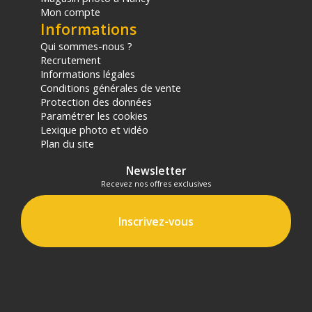
Mon compte
Informations
Qui sommes-nous ?
Recrutement
Informations légales
Conditions générales de vente
Protection des données
Paramétrer les cookies
Lexique photo et vidéo
Plan du site
Newsletter
Recevez nos offres exclusives
Inscrivez-vous