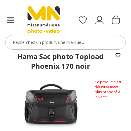
Hama Sac photo Topload
Phoenix 170 noir
Ce produit n'est
définitivement
plus proposé à
la vente