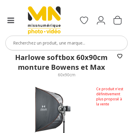
Harlowe softbox 60x90cm
monture Bowens et Max
60x90cm
Ce produit n'est
définitivement
plus proposé à
la vente