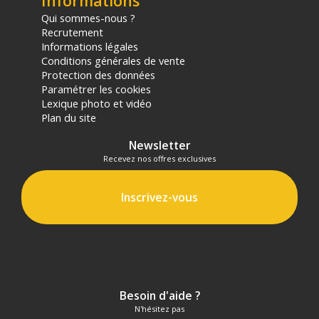
Informations
Qui sommes-nous ?
Recrutement
Informations légales
Conditions générales de vente
Protection des données
Paramétrer les cookies
Lexique photo et vidéo
Plan du site
Newsletter
Recevez nos offres exclusives
Inscrivez-vous
Besoin d'aide ?
N'hésitez pas