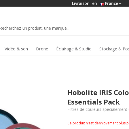
Livraison
en
France
Vidéo & son
Drone
Éclairage & Studio
Stockage & Po
Hobolite IRIS Colo
Essentials Pack
Filtres de couleurs spécialement 
Ce produit n'est définitivement plus 