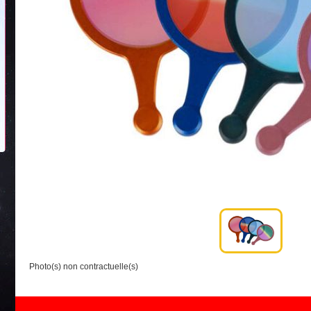
Photo(s) non contractuelle(s)