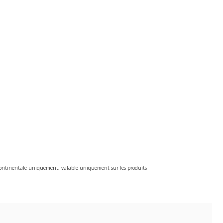
e continentale uniquement, valable uniquement sur les produits