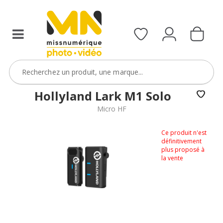
Hollyland Lark M1 Solo
Micro HF
Ce produit n'est
définitivement
plus proposé à
la vente