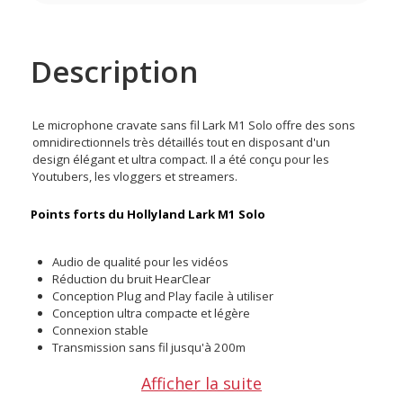
Description
Le microphone cravate sans fil Lark M1 Solo offre des sons
omnidirectionnels très détaillés tout en disposant d'un
design élégant et ultra compact. Il a été conçu pour les
Youtubers, les vloggers et streamers.
Points forts du Hollyland Lark M1 Solo
Audio de qualité pour les vidéos
Réduction du bruit HearClear
Conception Plug and Play facile à utiliser
Conception ultra compacte et légère
Connexion stable
Transmission sans fil jusqu'à 200m
Afficher la suite