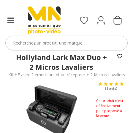
Hollyland Lark Max Duo +
2 Micros Lavaliers
Kit HF avec 2 émetteurs et un récepteur + 2 Micros Lavaliers
(1 avis)
Ce produit n'est
définitivement
plus proposé à
la vente