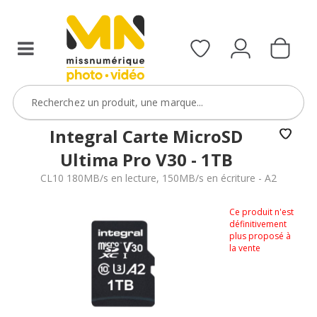
Integral Carte MicroSD
Ultima Pro V30 - 1TB
CL10 180MB/s en lecture, 150MB/s en écriture - A2
Ce produit n'est
définitivement
plus proposé à
la vente