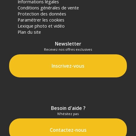
Informations légales
Conditions générales de vente
Protection des données
Paramétrer les cookies
Lexique photo et vidéo
Plan du site
Newsletter
Recevez nos offres exclusives
Inscrivez-vous
Besoin d'aide ?
N'hésitez pas
Contactez-nous