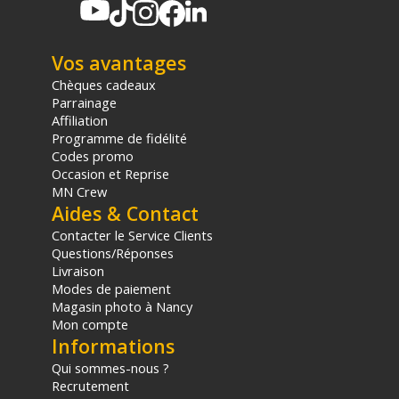
Vos avantages
Chèques cadeaux
Parrainage
Affiliation
Programme de fidélité
Codes promo
Occasion et Reprise
MN Crew
Aides & Contact
Contacter le Service Clients
Questions/Réponses
Livraison
Modes de paiement
Magasin photo à Nancy
Mon compte
Informations
Qui sommes-nous ?
Recrutement