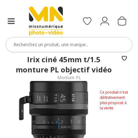
Irix ciné 45mm t/1.5
monture PL objectif vidéo
Monture PL
Ce produit n'est
définitivement
plus proposé à
la vente