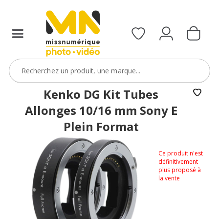
Kenko DG Kit Tubes
Allonges 10/16 mm Sony E
Plein Format
Ce produit n'est
définitivement
plus proposé à
la vente