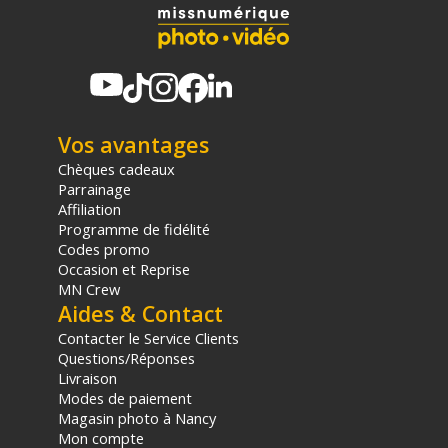
Vos avantages
Chèques cadeaux
Parrainage
Affiliation
Programme de fidélité
Codes promo
Occasion et Reprise
MN Crew
Aides & Contact
Contacter le Service Clients
Questions/Réponses
Livraison
Modes de paiement
Magasin photo à Nancy
Mon compte