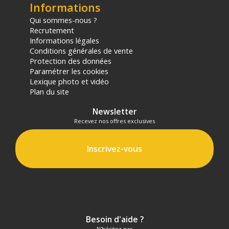
Informations
Qui sommes-nous ?
Recrutement
Informations légales
Conditions générales de vente
Protection des données
Paramétrer les cookies
Lexique photo et vidéo
Plan du site
Newsletter
Recevez nos offres exclusives
Inscrivez-vous
Besoin d'aide ?
N'hésitez pas