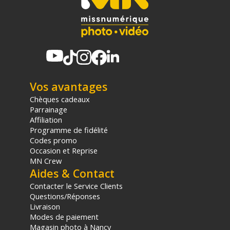
Vos avantages
Chèques cadeaux
Parrainage
Affiliation
Programme de fidélité
Codes promo
Occasion et Reprise
MN Crew
Aides & Contact
Contacter le Service Clients
Questions/Réponses
Livraison
Modes de paiement
Magasin photo à Nancy