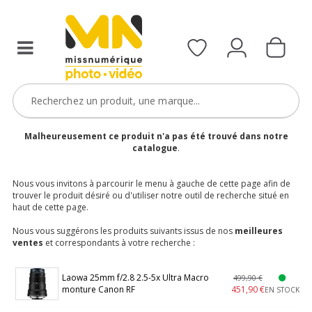
Malheureusement ce produit n'a pas été trouvé dans notre
catalogue
.
Nous vous invitons à parcourir le menu à gauche de cette page afin de
trouver le produit désiré ou d'utiliser notre outil de recherche situé en
haut de cette page.
Nous vous suggérons les produits suivants issus de nos
meilleures
ventes
et correspondants à votre recherche :
Laowa 25mm f/2.8 2.5-5x Ultra Macro
499,90 €
monture Canon RF
451,90 €
EN STOCK