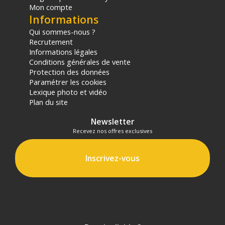
Mon compte
Informations
Qui sommes-nous ?
Recrutement
Informations légales
Conditions générales de vente
Protection des données
Paramétrer les cookies
Lexique photo et vidéo
Plan du site
Newsletter
Recevez nos offres exclusives
Inscrivez-vous