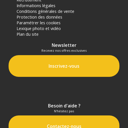
Informations légales
Conditions générales de vente
Protection des données
Paramétrer les cookies
Lexique photo et vidéo
Plan du site
Newsletter
Recevez nos offres exclusives
Inscrivez-vous
Besoin d'aide ?
N'hésitez pas
Contactez-nous