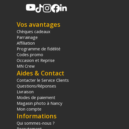
Vos avantages
Chèques cadeaux
Parrainage
Affiliation
Programme de fidélité
Codes promo
Occasion et Reprise
MN Crew
Aides & Contact
Contacter le Service Clients
Questions/Réponses
Livraison
Modes de paiement
Magasin photo à Nancy
Mon compte
Informations
Qui sommes-nous ?
Recrutement