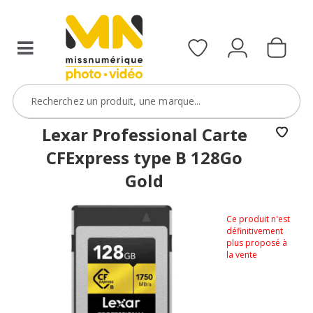
Lexar Professional Carte
CFExpress type B 128Go
Gold
Ce produit n'est
définitivement
plus proposé à
la vente