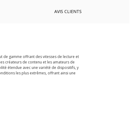
AVIS
CLIENTS
t de gamme offrant des vitesses de lecture et
les créateurs de contenu et les amateurs de
lité étendue avec une variété de dispositifs, y
ditions les plus extrêmes, offrant ainsi une