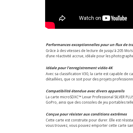
Performances exceptionnelles pour un flux de tra
Grâce à des vitesses de lecture de jusqu'à 205 Mo/s 
d’une réactivité accrue, idéale pour les photographe
Idéale pour l’enregistrement vidéo 4K
Avec sa classification V30, la carte est capable de 
détaillées, que ce soit pour des projets profession
Compatibilité étendue avec divers appareils
La carte microSDXC™ Lexar Professional SILVER PLU
GoPro, ainsi que des consoles de jeu portables tell
Conçue pour résister aux conditions extrêmes
Cette carte est construite pour durer. Elle est rési
vous trouvez, vous pouvez emporter cette carte san