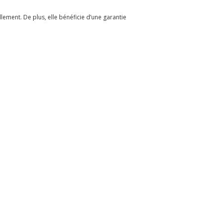
lement. De plus, elle bénéficie d’une garantie