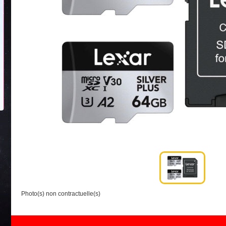
Photo(s) non contractuelle(s)