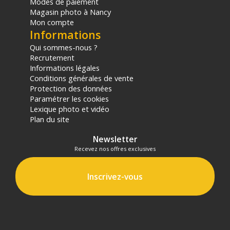
Modes de paiement
Magasin photo à Nancy
Mon compte
Informations
Qui sommes-nous ?
Recrutement
Informations légales
Conditions générales de vente
Protection des données
Paramétrer les cookies
Lexique photo et vidéo
Plan du site
Newsletter
Recevez nos offres exclusives
Inscrivez-vous