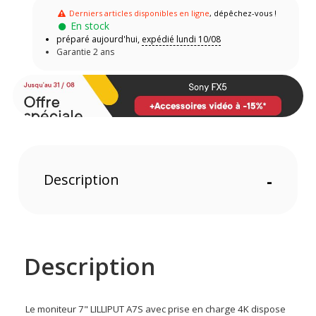
Derniers articles disponibles en ligne
, dépêchez-vous !
En stock
préparé aujourd'hui,
expédié lundi 10/08
Garantie 2 ans
Description
-
Description
Le moniteur 7" LILLIPUT A7S avec prise en charge 4K dispose