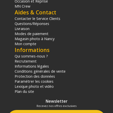
Occasion et Reprise
MN Crew
Aides & Contact
Contacter le Service Clients
Questions/Réponses
Livraison
Modes de paiement
Magasin photo à Nancy
Mon compte
Informations
Qui sommes-nous ?
Recrutement
Informations légales
Conditions générales de vente
Protection des données
Paramétrer les cookies
Lexique photo et vidéo
Plan du site
Newsletter
Recevez nos offres exclusives