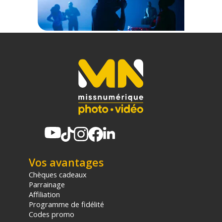
Vos avantages
Chèques cadeaux
Parrainage
Affiliation
Programme de fidélité
Codes promo