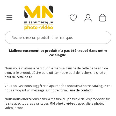
Malheureusement ce produit n'a pas été trouvé dans notre
catalogue
.
Nous vous invitons à parcourir le menu à gauche de cette page afin de
trouver le produit désiré ou d'utiliser notre outil de recherche situé en
haut de cette page.
Vous pouvez nous suggérer d'ajouter des produits à notre catalogue en
nous envoyant un message sur notre
formulaire de contact
.
Nous nous efforcerons dans la mesure du possible de les proposer sur
le site avec tous les avantages
MN photo video
: spécialiste photo,
vidéo, drone