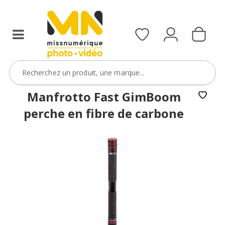
Manfrotto Fast GimBoom
perche en fibre de carbone