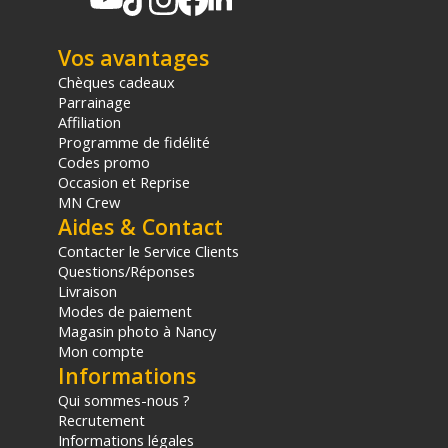
Vos avantages
Chèques cadeaux
Parrainage
Affiliation
Programme de fidélité
Codes promo
Occasion et Reprise
MN Crew
Aides & Contact
Contacter le Service Clients
Questions/Réponses
Livraison
Modes de paiement
Magasin photo à Nancy
Mon compte
Informations
Qui sommes-nous ?
Recrutement
Informations légales