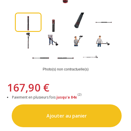
Photo(s) non contractuelle(s)
167,90 €
(2)
Paiement en plusieurs fois
jusqu'a 84x
Ajouter au panier