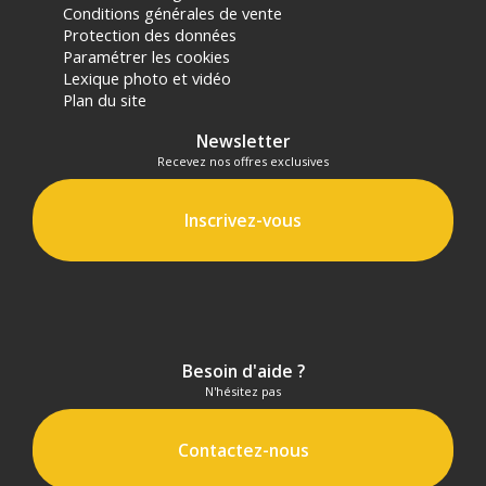
Conditions générales de vente
Protection des données
Paramétrer les cookies
Lexique photo et vidéo
Plan du site
Newsletter
Recevez nos offres exclusives
Inscrivez-vous
Besoin d'aide ?
N'hésitez pas
Contactez-nous