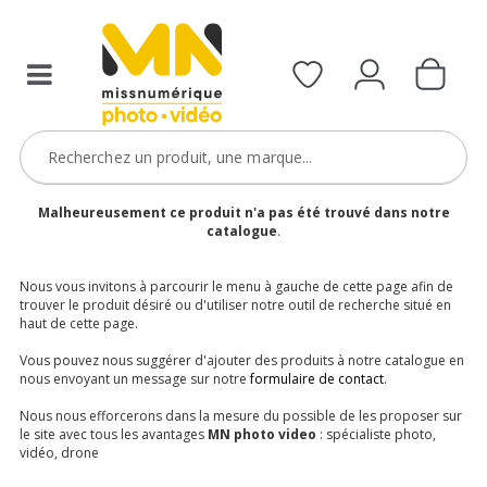
Malheureusement ce produit n'a pas été trouvé dans notre
catalogue
.
Nous vous invitons à parcourir le menu à gauche de cette page afin de
trouver le produit désiré ou d'utiliser notre outil de recherche situé en
haut de cette page.
Vous pouvez nous suggérer d'ajouter des produits à notre catalogue en
nous envoyant un message sur notre
formulaire de contact
.
Nous nous efforcerons dans la mesure du possible de les proposer sur
le site avec tous les avantages
MN photo video
: spécialiste photo,
vidéo, drone