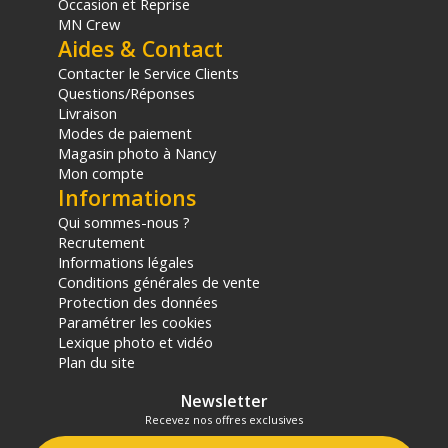
Occasion et Reprise
MN Crew
Aides & Contact
Contacter le Service Clients
Questions/Réponses
Livraison
Modes de paiement
Magasin photo à Nancy
Mon compte
Informations
Qui sommes-nous ?
Recrutement
Informations légales
Conditions générales de vente
Protection des données
Paramétrer les cookies
Lexique photo et vidéo
Plan du site
Newsletter
Recevez nos offres exclusives