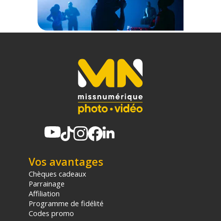
Vos avantages
Chèques cadeaux
Parrainage
Affiliation
Programme de fidélité
Codes promo