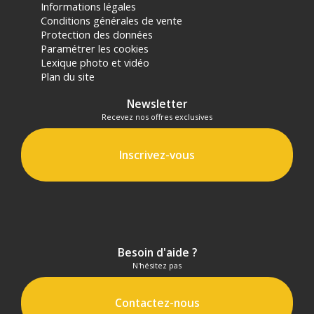
Informations légales
Conditions générales de vente
Protection des données
Paramétrer les cookies
Lexique photo et vidéo
Plan du site
Newsletter
Recevez nos offres exclusives
Inscrivez-vous
Besoin d'aide ?
N'hésitez pas
Contactez-nous