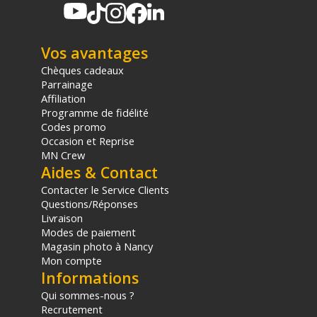
Vos avantages
Chèques cadeaux
Parrainage
Affiliation
Programme de fidélité
Codes promo
Occasion et Reprise
MN Crew
Aides & Contact
Contacter le Service Clients
Questions/Réponses
Livraison
Modes de paiement
Magasin photo à Nancy
Mon compte
Informations
Qui sommes-nous ?
Recrutement