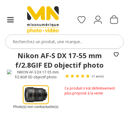
Nikon AF-S DX 17-55 mm
f/2.8GIF ED objectif photo
(1 avis)
Ce produit n'est définitivement
plus proposé à la vente
Photo(s) non contractuelle(s)