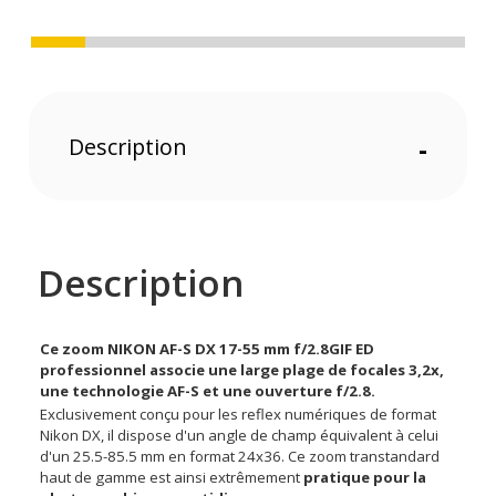
Description
-
Description
Ce zoom NIKON AF-S DX 17-55 mm f/2.8GIF ED
professionnel associe une large plage de focales 3,2x,
une technologie AF-S et une ouverture f/2.8.
Exclusivement conçu pour les reflex numériques de format
Nikon DX, il dispose d'un angle de champ équivalent à celui
d'un 25.5-85.5 mm en format 24x36. Ce zoom transtandard
haut de gamme est ainsi extrêmement
pratique pour la