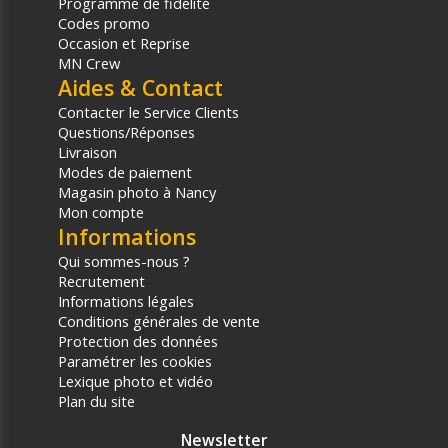
Programme de fidélité
Codes promo
Occasion et Reprise
MN Crew
Aides & Contact
Contacter le Service Clients
Questions/Réponses
Livraison
Modes de paiement
Magasin photo à Nancy
Mon compte
Informations
Qui sommes-nous ?
Recrutement
Informations légales
Conditions générales de vente
Protection des données
Paramétrer les cookies
Lexique photo et vidéo
Plan du site
Newsletter