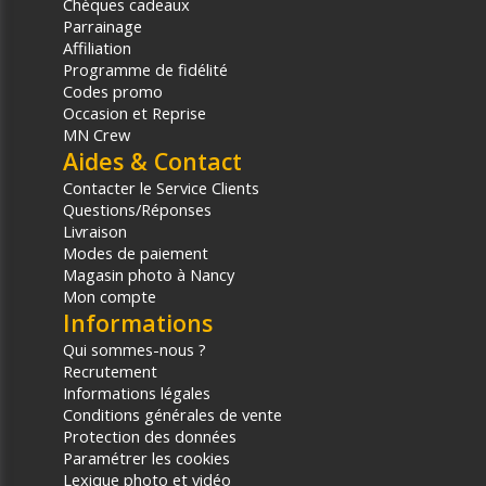
Chèques cadeaux
Parrainage
Affiliation
Programme de fidélité
Codes promo
Occasion et Reprise
MN Crew
Aides & Contact
Contacter le Service Clients
Questions/Réponses
Livraison
Modes de paiement
Magasin photo à Nancy
Mon compte
Informations
Qui sommes-nous ?
Recrutement
Informations légales
Conditions générales de vente
Protection des données
Paramétrer les cookies
Lexique photo et vidéo