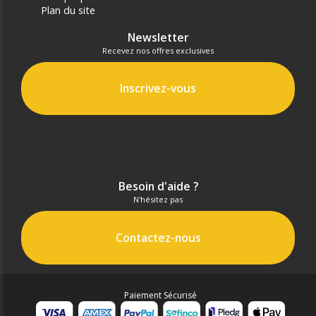
Plan du site
Newsletter
Recevez nos offres exclusives
Inscrivez-vous
Besoin d'aide ?
N'hésitez pas
Contactez-nous
Paiement Sécurisé