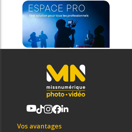
Vos avantages