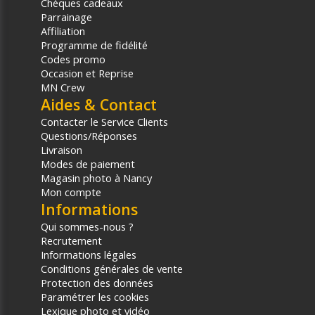
Chèques cadeaux
Parrainage
Affiliation
Programme de fidélité
Codes promo
Occasion et Reprise
MN Crew
Aides & Contact
Contacter le Service Clients
Questions/Réponses
Livraison
Modes de paiement
Magasin photo à Nancy
Mon compte
Informations
Qui sommes-nous ?
Recrutement
Informations légales
Conditions générales de vente
Protection des données
Paramétrer les cookies
Lexique photo et vidéo