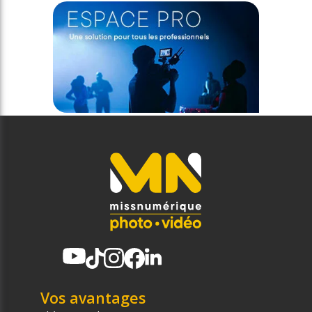
Vos avantages