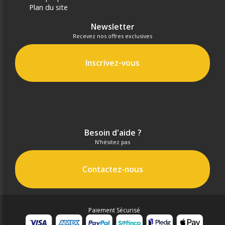
Plan du site
Newsletter
Recevez nos offres exclusives
Inscrivez-vous
Besoin d'aide ?
N'hésitez pas
Contactez-nous
Paiement Sécurisé