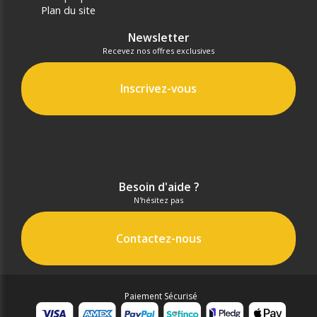
Plan du site
Newsletter
Recevez nos offres exclusives
Inscrivez-vous
Besoin d'aide ?
N'hésitez pas
Contactez-nous
Paiement Sécurisé