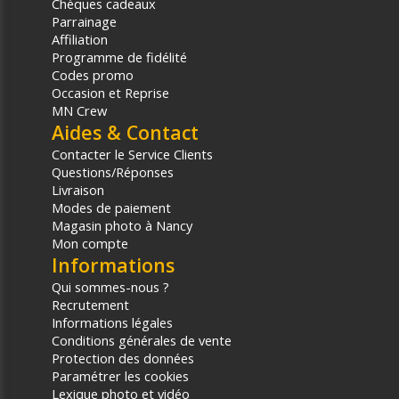
Chèques cadeaux
Parrainage
Affiliation
Programme de fidélité
Codes promo
Occasion et Reprise
MN Crew
Aides & Contact
Contacter le Service Clients
Questions/Réponses
Livraison
Modes de paiement
Magasin photo à Nancy
Mon compte
Informations
Qui sommes-nous ?
Recrutement
Informations légales
Conditions générales de vente
Protection des données
Paramétrer les cookies
Lexique photo et vidéo