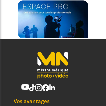
Vos avantages