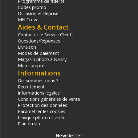
Programme de fidélité
Codes promo
Occasion et Reprise
MN Crew
Aides & Contact
Contacter le Service Clients
Questions/Réponses
Livraison
Modes de paiement
Magasin photo à Nancy
Mon compte
Informations
Qui sommes-nous ?
Recrutement
Informations légales
Conditions générales de vente
Protection des données
Paramétrer les cookies
Lexique photo et vidéo
Plan du site
Newsletter