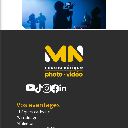
Vos avantages
Chèques cadeaux
Parrainage
Affiliation