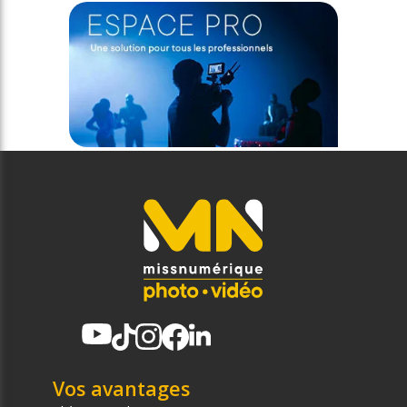
Vos avantages