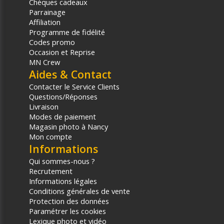
Chèques cadeaux
Parrainage
Affiliation
Programme de fidélité
Codes promo
Occasion et Reprise
MN Crew
Aides & Contact
Contacter le Service Clients
Questions/Réponses
Livraison
Modes de paiement
Magasin photo à Nancy
Mon compte
Informations
Qui sommes-nous ?
Recrutement
Informations légales
Conditions générales de vente
Protection des données
Paramétrer les cookies
Lexique photo et vidéo