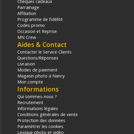
Chèques cadeaux
Parrainage
Affiliation
Programme de fidélité
Codes promo
Occasion et Reprise
MN Crew
Aides & Contact
Contacter le Service Clients
Questions/Réponses
Livraison
Modes de paiement
Magasin photo à Nancy
Mon compte
Informations
Qui sommes-nous ?
Recrutement
Informations légales
Conditions générales de vente
Protection des données
Paramétrer les cookies
Lexique photo et vidéo