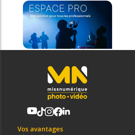
Vos avantages