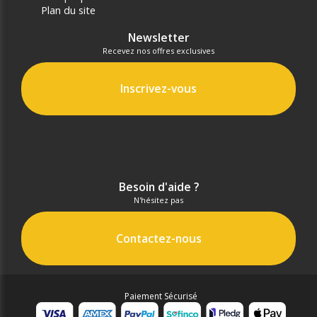
Plan du site
Newsletter
Recevez nos offres exclusives
Inscrivez-vous
Besoin d'aide ?
N'hésitez pas
Contactez-nous
Paiement Sécurisé