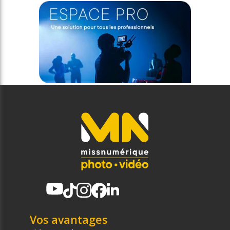
Vos avantages