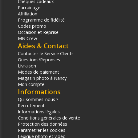
Chèques cadeaux
Parrainage
Affiliation
Programme de fidélité
Codes promo
Occasion et Reprise
MN Crew
Aides & Contact
Contacter le Service Clients
Questions/Réponses
Livraison
Modes de paiement
Magasin photo à Nancy
Mon compte
Informations
Qui sommes-nous ?
Recrutement
Informations légales
Conditions générales de vente
Protection des données
Paramétrer les cookies
Lexique photo et vidéo