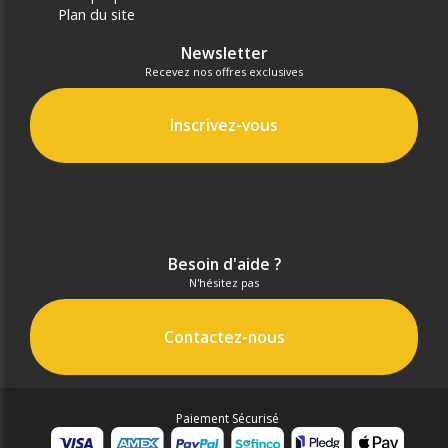
Plan du site
Newsletter
Recevez nos offres exclusives
Inscrivez-vous
Besoin d'aide ?
N'hésitez pas
Contactez-nous
Paiement Sécurisé