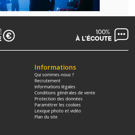
Informations
Qui sommes-nous ?
Recrutement
Informations légales
Conditions générales de vente
Protection des données
Paramétrer les cookies
Lexique photo et vidéo
Plan du site