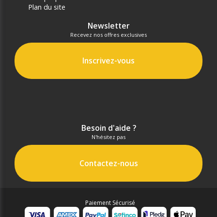
Plan du site
Newsletter
Recevez nos offres exclusives
Inscrivez-vous
Besoin d'aide ?
N'hésitez pas
Contactez-nous
Paiement Sécurisé