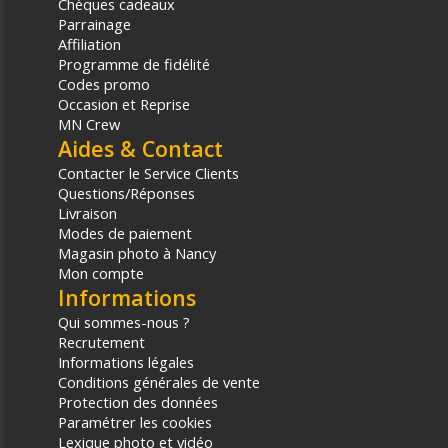
Chèques cadeaux
Parrainage
Affiliation
Programme de fidélité
Codes promo
Occasion et Reprise
MN Crew
Aides & Contact
Contacter le Service Clients
Questions/Réponses
Livraison
Modes de paiement
Magasin photo à Nancy
Mon compte
Informations
Qui sommes-nous ?
Recrutement
Informations légales
Conditions générales de vente
Protection des données
Paramétrer les cookies
Lexique photo et vidéo