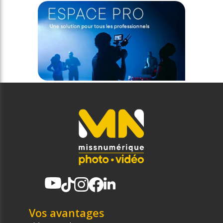
Vos avantages