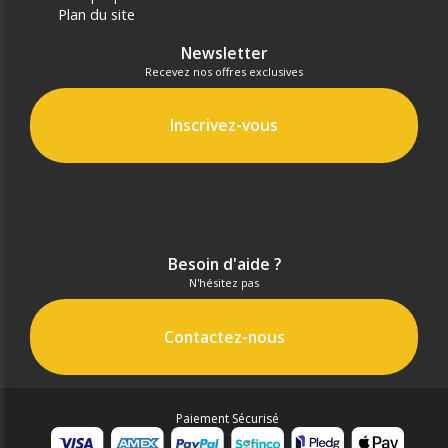
Plan du site
Newsletter
Recevez nos offres exclusives
Inscrivez-vous
Besoin d'aide ?
N'hésitez pas
Contactez-nous
Paiement Sécurisé