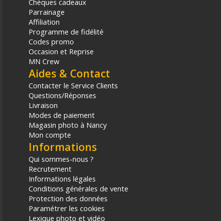
Chèques cadeaux
Parrainage
Affiliation
Programme de fidélité
Codes promo
Occasion et Reprise
MN Crew
Aides & Contact
Contacter le Service Clients
Questions/Réponses
Livraison
Modes de paiement
Magasin photo à Nancy
Mon compte
Informations
Qui sommes-nous ?
Recrutement
Informations légales
Conditions générales de vente
Protection des données
Paramétrer les cookies
Lexique photo et vidéo