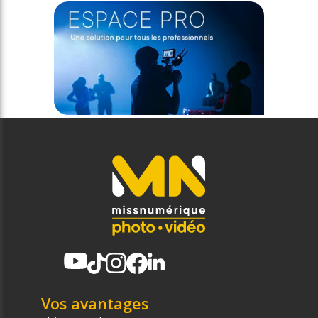
Vos avantages