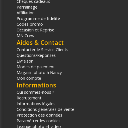
Chèques cadeaux
Parrainage
Affiliation
Programme de fidélité
Codes promo
Occasion et Reprise
MN Crew
Aides & Contact
Contacter le Service Clients
Questions/Réponses
Livraison
Modes de paiement
Magasin photo à Nancy
Mon compte
Informations
Qui sommes-nous ?
Recrutement
Informations légales
Conditions générales de vente
Protection des données
Paramétrer les cookies
Lexique photo et vidéo