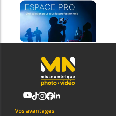
Vos avantages