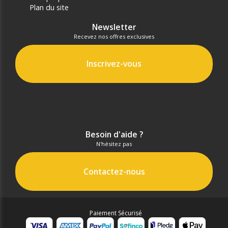
Plan du site
Newsletter
Recevez nos offres exclusives
Inscrivez-vous
Besoin d'aide ?
N'hésitez pas
Contactez-nous
Paiement Sécurisé