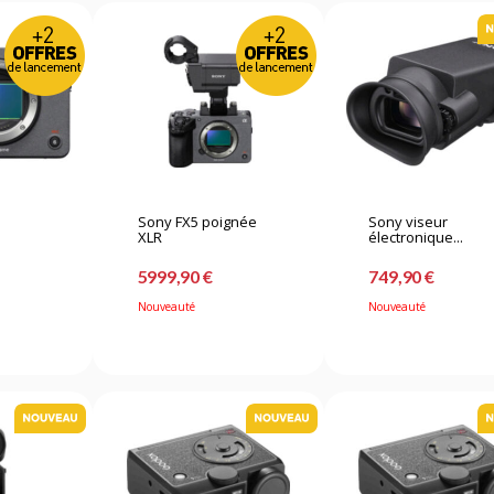
Sony FX5 poignée
Sony viseur
XLR
électronique...
5999,90 €
749,90 €
Nouveauté
Nouveauté