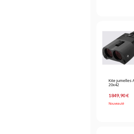
Kite jumelles
20x42
1849,90 €
Nouveauté