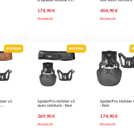
174,90 €
404,90 €
Nouveauté
Nouveauté
ster v3
SpiderPro Holster v3
SpiderPro Holster 
...
avec ceinture - Noir
- Noir
269,90 €
174,90 €
Nouveauté
Nouveauté