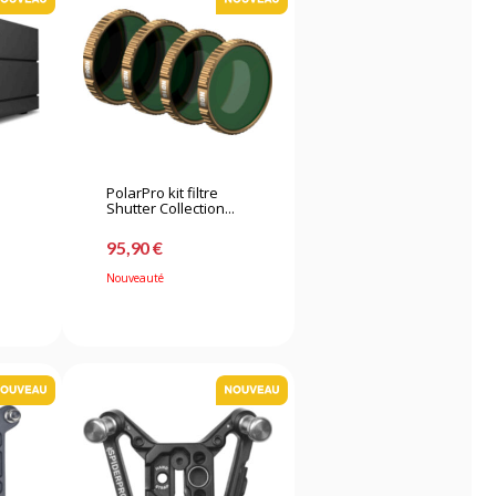
PolarPro kit filtre
Shutter Collection...
95,90 €
Nouveauté